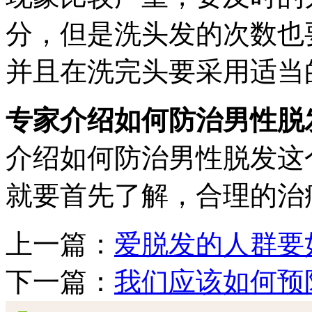
分，但是洗头发的次数也
并且在洗完头要采用适当
专家介绍如何防治男性脱
介绍如何防治男性脱发这
就要首先了解，合理的治
上一篇：
爱脱发的人群要
下一篇：
我们应该如何预