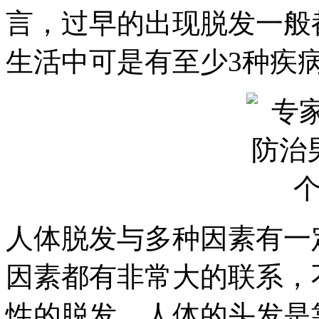
言，过早的出现脱发一般
生活中可是有至少3种疾
人体脱发与多种因素有一
因素都有非常大的联系，
性的脱发，人体的头发是