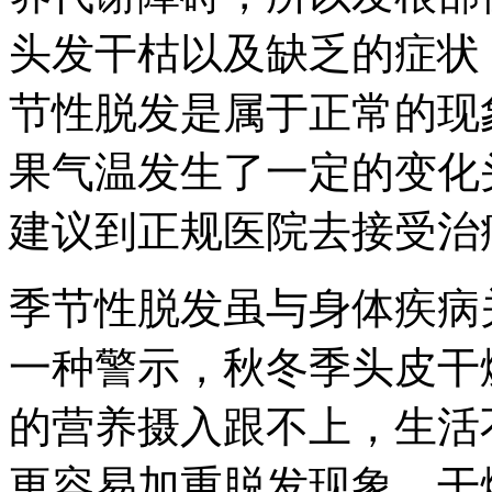
头发干枯以及缺乏的症状
节性脱发是属于正常的现
果气温发生了一定的变化
建议到正规医院去接受治
季节性脱发虽与身体疾病
一种警示，秋冬季头皮干
的营养摄入跟不上，生活
更容易加重脱发现象。干