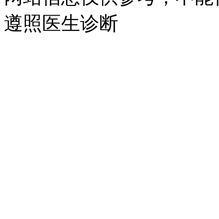
遵照医生诊断