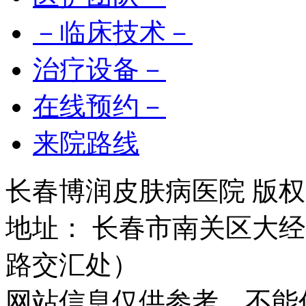
－临床技术－
治疗设备－
在线预约－
来院路线
长春博润皮肤病医院 版权所有 
地址： 长春市南关区大经路
路交汇处）
网站信息仅供参考，不能