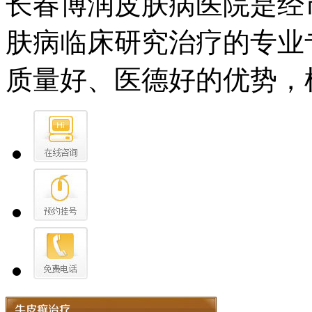
长春博润皮肤病医院是经
肤病临床研究治疗的专业
质量好、医德好的优势，树