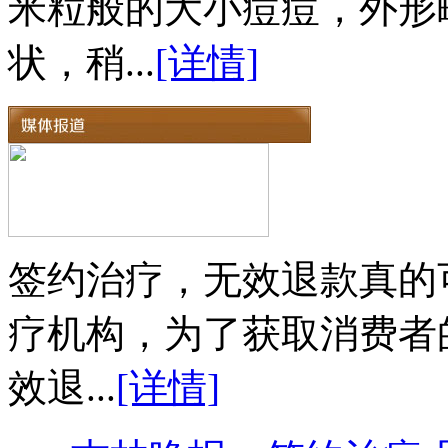
米粒般的大小痘痘，外形
状，稍...
[详情]
签约治疗，无效退款真的
疗机构，为了获取消费者
效退...
[详情]