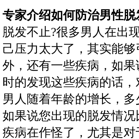
专家介绍如何防治男性脱
脱发不止?很多男人在出
己压力太大了，其实能够
外，还有一些疾病，如果
时的发现这些疾病的话，
男人随着年龄的增长，多
如果说您出现的脱发情况
疾病在作怪了，尤其是对