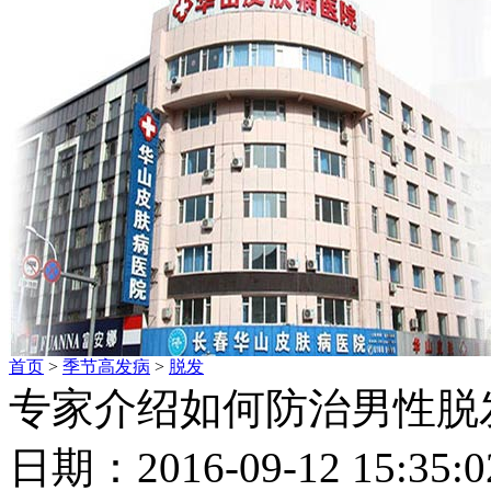
首页
>
季节高发病
>
脱发
专家介绍如何防治男性脱
日期：2016-09-12 15