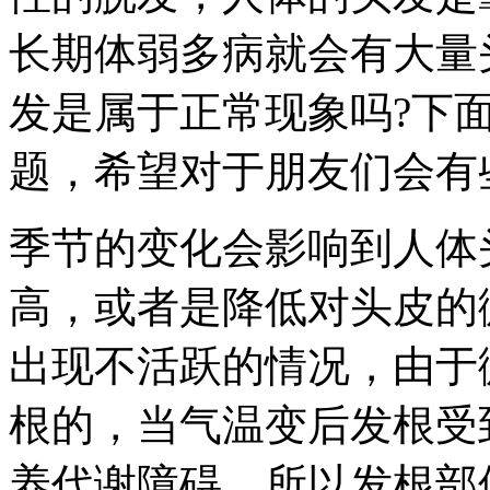
长期体弱多病就会有大量
发是属于正常现象吗?下
题，希望对于朋友们会有
季节的变化会影响到人体
高，或者是降低对头皮的
出现不活跃的情况，由于
根的，当气温变后发根受
养代谢障碍，所以发根部