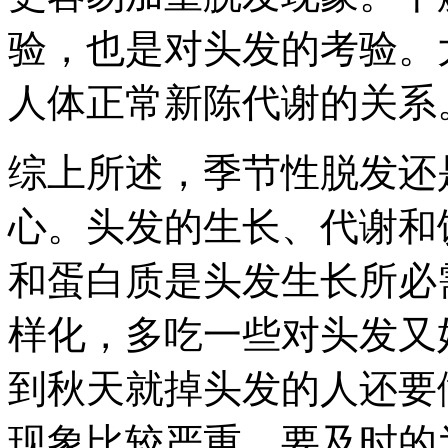
验，也是对头发的考验。
人体正常新陈代谢的关系
综上所述，季节性脱发还
心。头发的生长、代谢和
和蛋白质是头发生长所必
样化，多吃一些对头发又
到秋天就掉头发的人还要
现象比较严重，要及时的