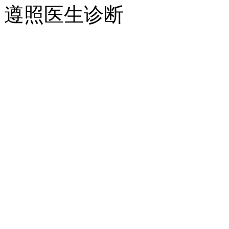
遵照医生诊断