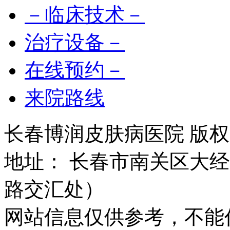
－临床技术－
治疗设备－
在线预约－
来院路线
长春博润皮肤病医院 版权所有 
地址： 长春市南关区大经路
路交汇处）
网站信息仅供参考，不能