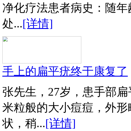
净化疗法患者病史：随年
处...
[详情]
手上的扁平疣终于康复了
张先生，27岁，患手部扁
米粒般的大小痘痘，外形
状，稍...
[详情]