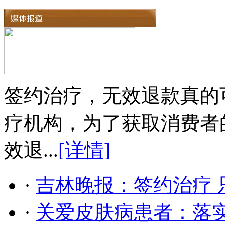
签约治疗，无效退款真的
疗机构，为了获取消费者
效退...
[详情]
·
吉林晚报：签约治疗 
·
关爱皮肤病患者：落