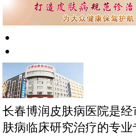
长春博润皮肤病医院是经
肤病临床研究治疗的专业