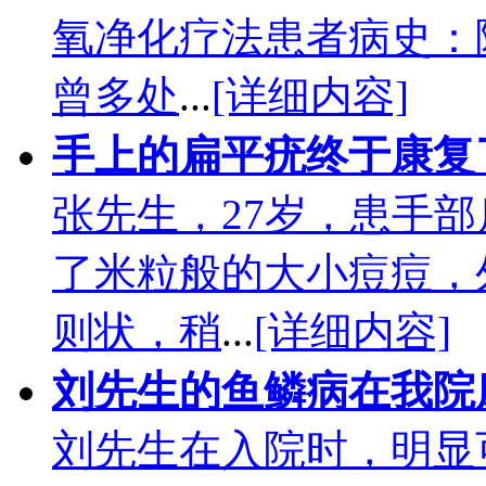
氧净化疗法患者病史：
曾多处
...
[详细内容]
手上的扁平疣终于康复
张先生，27岁，患手部
了米粒般的大小痘痘，
则状，稍
...
[详细内容]
刘先生的鱼鳞病在我院
刘先生在入院时，明显