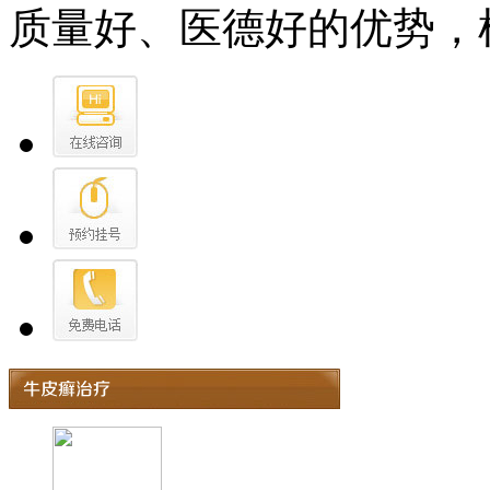
质量好、医德好的优势，树