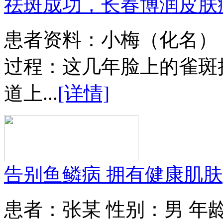
祛斑成功，长春博润皮肤
患者资料：小梅（化名）
过程：这几年脸上的雀斑
道上...
[详情]
告别鱼鳞病 拥有健康肌肤
患者：张某 性别：男 年