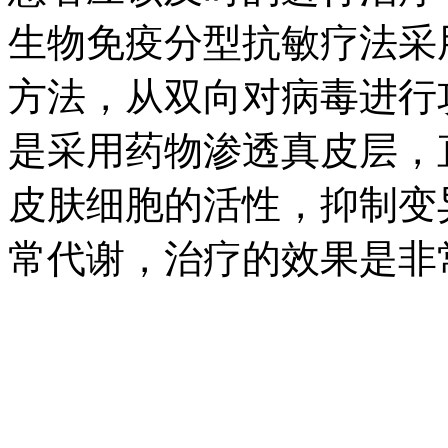
生物免疫分型抗敏疗法采
方法，从双向对病毒进行
是采用药物渗透真皮层，
皮肤细胞的活性，抑制变
常代谢，治疗的效果是非