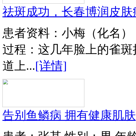
祛斑成功，长春博润皮肤
患者资料：小梅（化名）
过程：这几年脸上的雀斑
道上...
[详情]
告别鱼鳞病 拥有健康肌肤