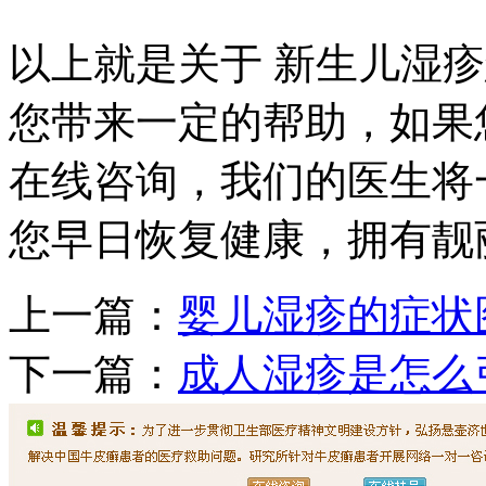
以上就是关于 新生儿湿疹
您带来一定的帮助，如果
在线咨询，我们的医生将
您早日恢复健康，拥有靓
上一篇：
婴儿湿疹的症状
下一篇：
成人湿疹是怎么