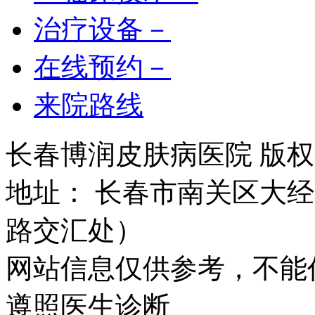
治疗设备－
在线预约－
来院路线
长春博润皮肤病医院 版权所有 
地址： 长春市南关区大经路
路交汇处）
网站信息仅供参考，不能
遵照医生诊断