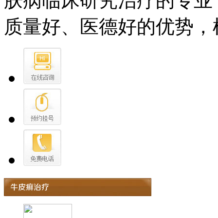
肤病临床研究治疗的专业
质量好、医德好的优势，树