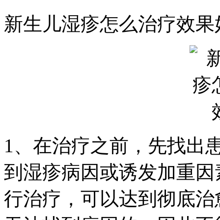
新生儿湿疹怎么治疗效果
1、在治疗之前，先找出
到湿疹病因或诱发加重因
行治疗，可以达到彻底治