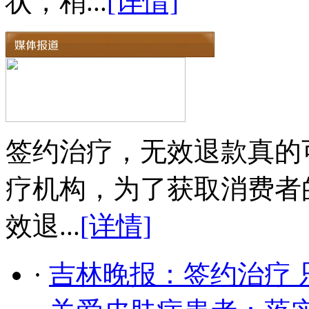
状，稍...
[详情]
签约治疗，无效退款真的
疗机构，为了获取消费者
效退...
[详情]
·
吉林晚报：签约治疗 