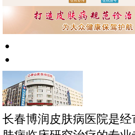
长春博润皮肤病医院是经