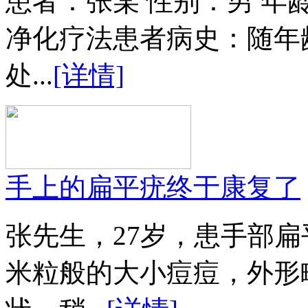
患者：张某 性别：男 年
净化疗法患者病史：随年
处...
[详情]
手上的扁平疣终于康复了
张先生，27岁，患手部扁
米粒般的大小痘痘，外形