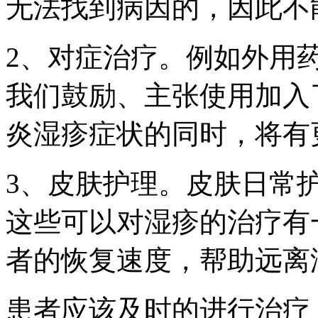
无法找到病因的，因此不
2、对症治疗。例如外用
我们鼓励、主张使用加入
炎湿疹症状的同时，将有
3、皮肤护理。皮肤日常
这些可以对湿疹的治疗有
者的恢复速度，帮助远离
患者应该及时的进行治疗