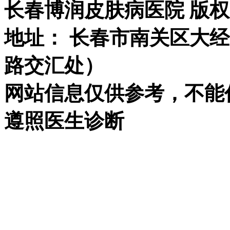
长春博润皮肤病医院 版权所有 
地址： 长春市南关区大经路
路交汇处）
网站信息仅供参考，不能
遵照医生诊断