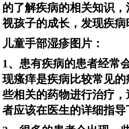
的了解疾病的相关知识，
视孩子的成长，发现疾病
儿童手部湿疹图片：
1、患有疾病的患者经常
现瘙痒是疾病比较常见的
些相关的药物进行治疗，
者应该在医生的详细指导