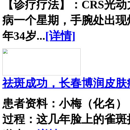
【诊疗疗法】：CRS光
病一个星期，手腕处出现
年34岁...
[详情]
祛斑成功，长春博润皮肤
患者资料：小梅（化名）
过程：这几年脸上的雀斑