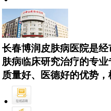
长春博润皮肤病医院是经
肤病临床研究治疗的专业
质量好、医德好的优势，树