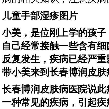
儿童手部湿疹图片
小美，是位刚上学的孩子
自己经常接触一些含有细
反复发生，疾病已经严重
带小美来到长春博润皮肤
长春博润皮肤病医院说此
一种常见的疾病，引起疾