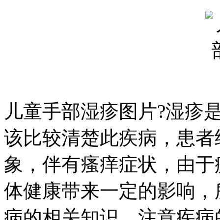
儿童手部湿疹图片?湿疹
该比较清楚此疾病，患者
象，伴有瘙痒症状，由于
体健康带来一定的影响，
病的相关知识，注意疾病