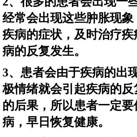
2、很多的患者会出现一
经常会出现这些肿胀现象
疾病的症状，及时治疗疾
病的反复发生。
3、患者会由于疾病的出
极情绪就会引起疾病的反
的后果，所以患者一定要
病，早日恢复健康。