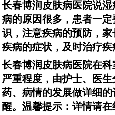
长春博润皮肤病医院说湿
病的原因很多，患者一定
识，注意疾病的预防，家
疾病的症状，及时治疗疾
长春博润皮肤病医院在科
严重程度，由护士、医生
药、病情的发展做详细的
醒。温馨提示：详情请在