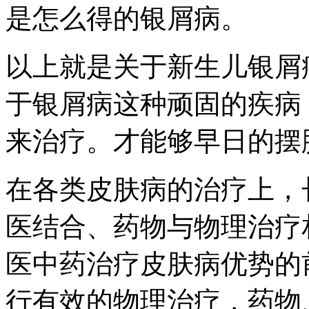
是怎么得的银屑病。
以上就是关于新生儿银屑
于银屑病这种顽固的疾病
来治疗。才能够早日的摆
在各类皮肤病的治疗上，
医结合、药物与物理治疗
医中药治疗皮肤病优势的
行有效的物理治疗，药物