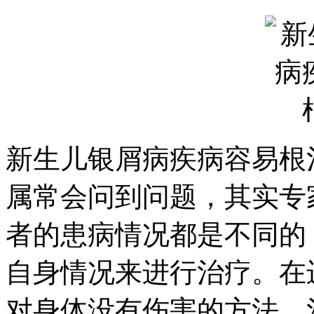
新生儿银屑病疾病容易根
属常会问到问题，其实专
者的患病情况都是不同的
自身情况来进行治疗。在
对身体没有伤害的方法，