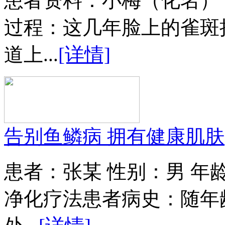
患者资料：小梅（化名）
过程：这几年脸上的雀斑
道上...
[详情]
告别鱼鳞病 拥有健康肌肤
患者：张某 性别：男 年
净化疗法患者病史：随年