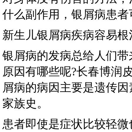
什么副作用，银屑病患者
新生儿银屑病疾病容易根
银屑病的发病总给人们带
原因有哪些呢?长春博润
屑病的病因主要是遗传因
家族史。
患者即使是症状比较轻微