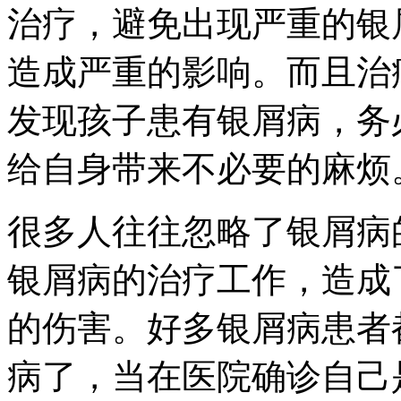
治疗，避免出现严重的银
造成严重的影响。而且治
发现孩子患有银屑病，务
给自身带来不必要的麻烦
很多人往往忽略了银屑病
银屑病的治疗工作，造成
的伤害。好多银屑病患者
病了，当在医院确诊自己