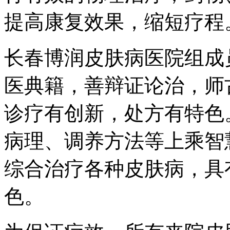
提高康复效果，缩短疗程
长春博润皮肤病医院组成
医典籍，善辩证论治，师
诊疗有创新，处方有特色
病理、调养方法等上乘智
综合治疗各种皮肤病，具
色。