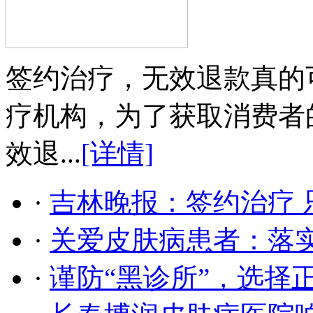
签约治疗，无效退款真的
疗机构，为了获取消费者
效退...
[详情]
·
吉林晚报：签约治疗 
·
关爱皮肤病患者：落
·
谨防“黑诊所”，选择