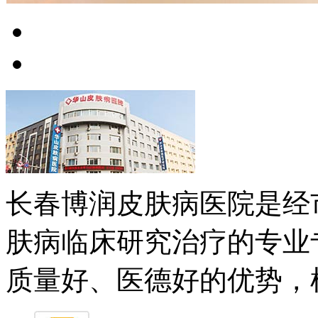
长春博润皮肤病医院是经
肤病临床研究治疗的专业
质量好、医德好的优势，树