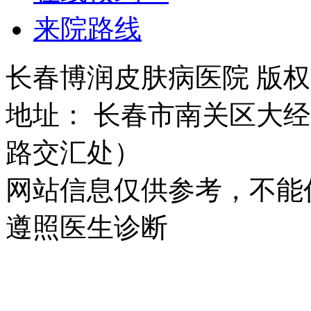
来院路线
长春博润皮肤病医院 版权所有 
地址： 长春市南关区大经路
路交汇处）
网站信息仅供参考，不能
遵照医生诊断