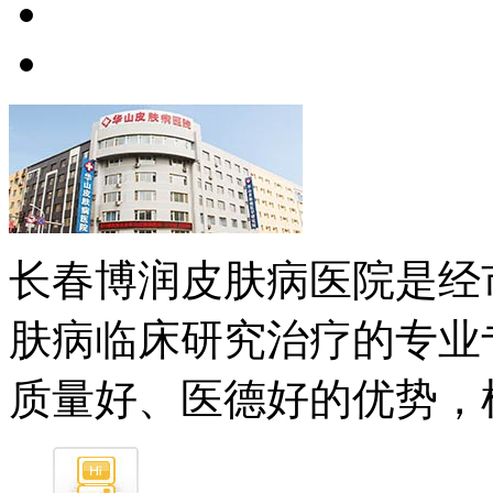
长春博润皮肤病医院是经
肤病临床研究治疗的专业
质量好、医德好的优势，树