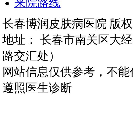
来院路线
长春博润皮肤病医院 版权所有 
地址： 长春市南关区大经路
路交汇处）
网站信息仅供参考，不能
遵照医生诊断