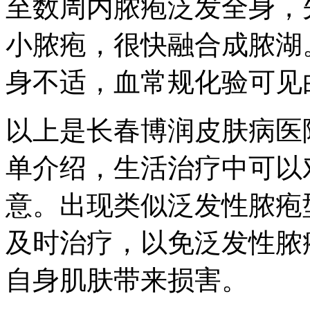
至数周内脓疱泛发全身，
小脓疱，很快融合成脓湖
身不适，血常规化验可见
以上是长春博润皮肤病医
单介绍，生活治疗中可以
意。出现类似泛发性脓疱
及时治疗，以免泛发性脓
自身肌肤带来损害。