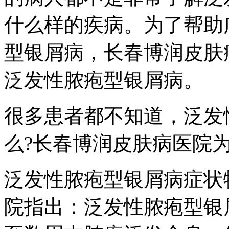
什么样的疾病。为了帮助
型银屑病，长春博润皮肤
泛发性脓疱型银屑病。
很多患者都不知道，泛发
么?长春博润皮肤病医院
泛发性脓疱型银屑病症状
院指出：泛发性脓疱型银