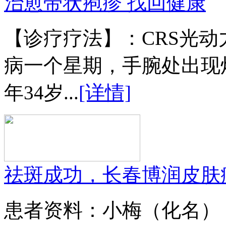
治愈带状疱疹 找回健康
【诊疗疗法】：CRS光
病一个星期，手腕处出现
年34岁...
[详情]
祛斑成功，长春博润皮肤
患者资料：小梅（化名）