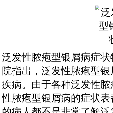
泛发性脓疱型银屑病症状
院指出，泛发性脓疱型银
疾病。由于各种泛发性脓
性脓疱型银屑病的症状表
的病人都不是非常了解泛