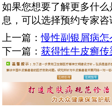
如果您想要了解更多什么
息，可以选择预约专家咨
上一篇：
慢性副银屑病怎
下一篇：
获得性牛皮癣传