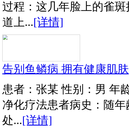
过程：这几年脸上的雀斑
道上...
[详情]
告别鱼鳞病 拥有健康肌肤
患者：张某 性别：男 年
净化疗法患者病史：随年
处...
[详情]