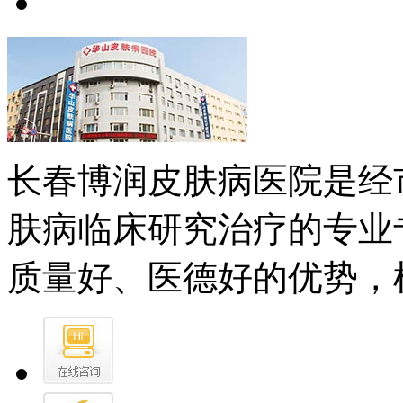
长春博润皮肤病医院是经
肤病临床研究治疗的专业
质量好、医德好的优势，树