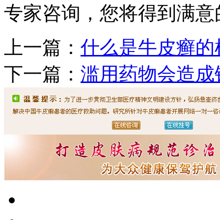
专家咨询，您将得到满意
上一篇：
什么是牛皮癣的
下一篇：
滥用药物会造成