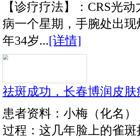
【诊疗疗法】：CRS光
病一个星期，手腕处出现
年34岁...
[详情]
祛斑成功，长春博润皮肤
患者资料：小梅（化名）
过程：这几年脸上的雀斑