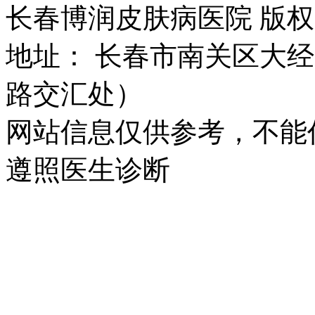
长春博润皮肤病医院 版权所有 
地址： 长春市南关区大经路
路交汇处）
网站信息仅供参考，不能
遵照医生诊断