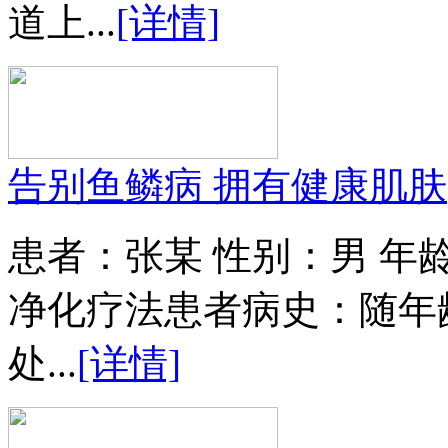
道上...
[详情]
告别鱼鳞病 拥有健康肌肤
患者：张某 性别：男 年
净化疗法患者病史：随年
处...
[详情]