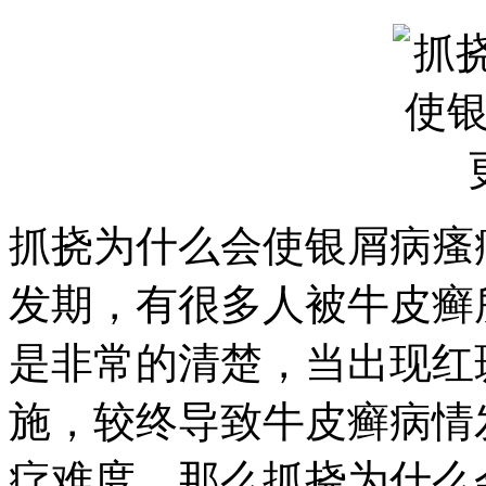
抓挠为什么会使银屑病瘙
发期，有很多人被牛皮癣
是非常的清楚，当出现红
施，较终导致牛皮癣病情
疗难度。那么抓挠为什么