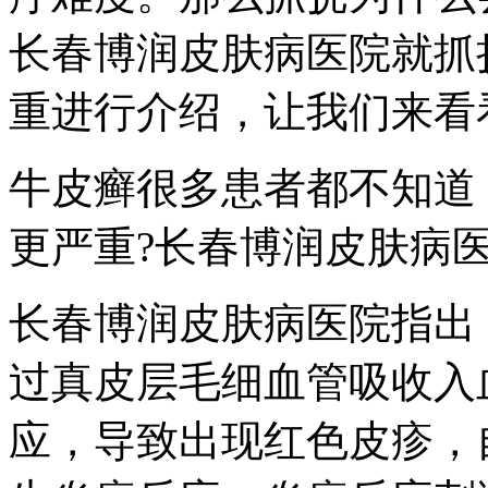
长春博润皮肤病医院就抓
重进行介绍，让我们来看
牛皮癣很多患者都不知道
更严重?长春博润皮肤病
长春博润皮肤病医院指出
过真皮层毛细血管吸收入
应，导致出现红色皮疹，