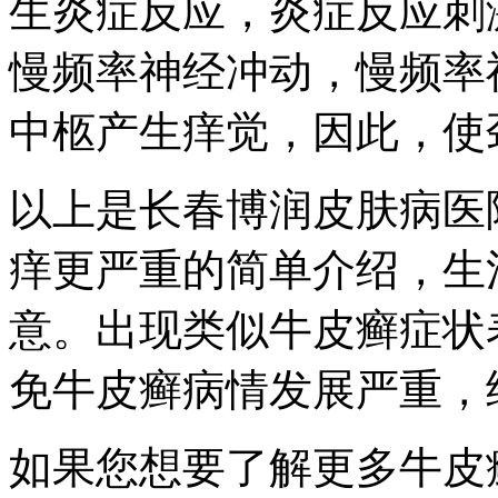
生炎症反应，炎症反应刺
慢频率神经冲动，慢频率
中柩产生痒觉，因此，使
以上是长春博润皮肤病医
痒更严重的简单介绍，生
意。出现类似牛皮癣症状
免牛皮癣病情发展严重，
如果您想要了解更多牛皮