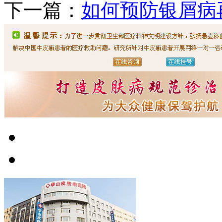
下一篇：
如何预防银屑病