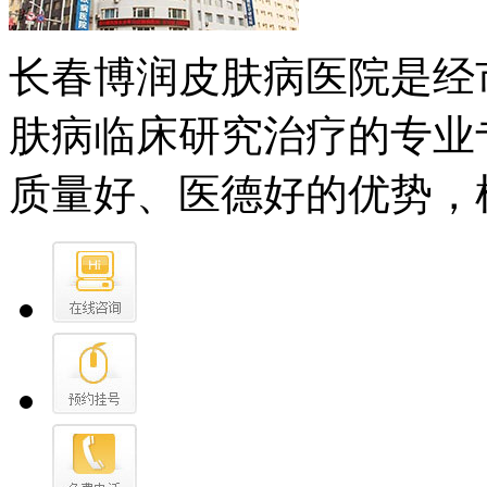
长春博润皮肤病医院是经
肤病临床研究治疗的专业
质量好、医德好的优势，树