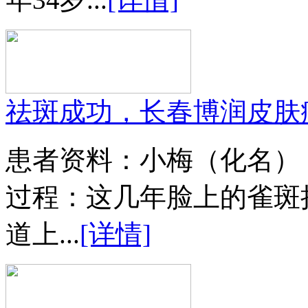
祛斑成功，长春博润皮肤
患者资料：小梅（化名）
过程：这几年脸上的雀斑
道上...
[详情]