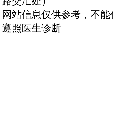
路交汇处）
网站信息仅供参考，不能
遵照医生诊断