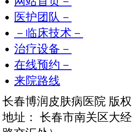
网站首页－
医护团队－
－临床技术－
治疗设备－
在线预约－
来院路线
长春博润皮肤病医院 版权所有 
地址： 长春市南关区大经路