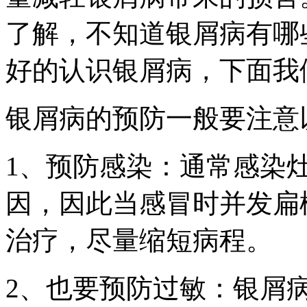
了解，不知道银屑病有哪
好的认识银屑病，下面我
银屑病的预防一般要注意
1、预防感染：通常感染
因，因此当感冒时并发扁
治疗，尽量缩短病程。
2、也要预防过敏：银屑