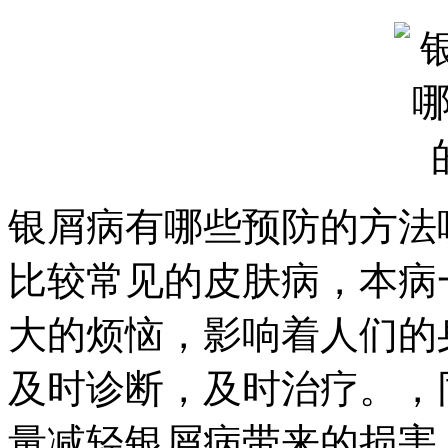
银屑病有哪些预防的方法
比较常见的皮肤病，本病
大的烦恼，影响着人们的
及时诊断，及时治疗。，
量减轻银屑病带来的损害