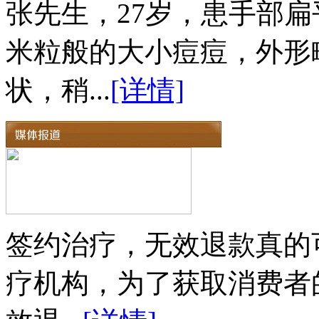
张先生，27岁，患手部扁
米粒般的大小痘痘，外形
状，稍...
[详情]
签约治疗，无效退款真的
疗机构，为了获取消费者