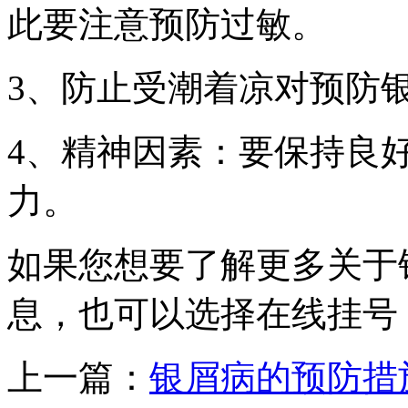
此要注意预防过敏。
3、防止受潮着凉对预防
4、精神因素：要保持良
力。
如果您想要了解更多关于
息，也可以选择在线挂号
上一篇：
银屑病的预防措