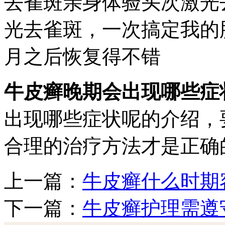
去雀斑亲身体验头次激光
光去雀斑，一次搞定我的
月之后恢复得不错
牛皮癣晚期会出现哪些症
出现哪些症状呢的介绍，
合理的治疗方法才是正确
上一篇：
牛皮癣什么时期
下一篇：
牛皮癣护理需遵