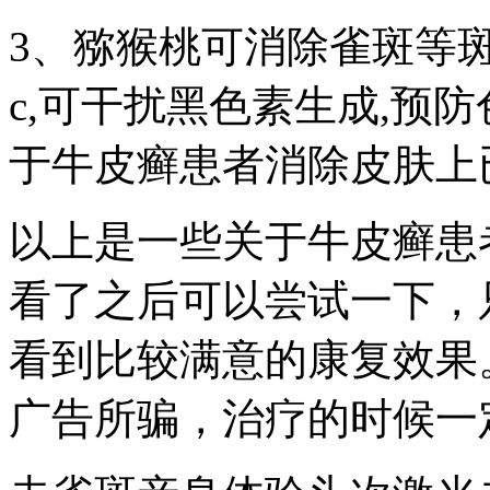
3、猕猴桃可消除雀斑等
c,可干扰黑色素生成,预
于牛皮癣患者消除皮肤上
以上是一些关于牛皮癣患
看了之后可以尝试一下，
看到比较满意的康复效果
广告所骗，治疗的时候一