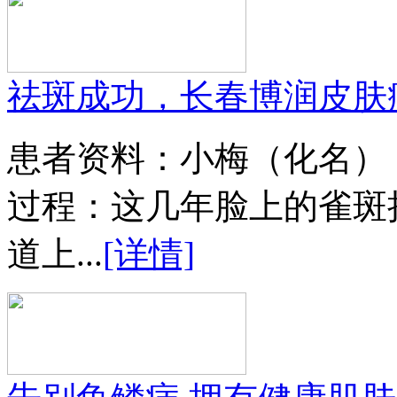
祛斑成功，长春博润皮肤
患者资料：小梅（化名）
过程：这几年脸上的雀斑
道上...
[详情]