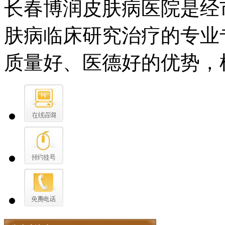
长春博润皮肤病医院是经
肤病临床研究治疗的专业
质量好、医德好的优势，树