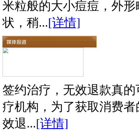
米粒般的大小痘痘，外形
状，稍...
[详情]
签约治疗，无效退款真的
疗机构，为了获取消费者
效退...
[详情]