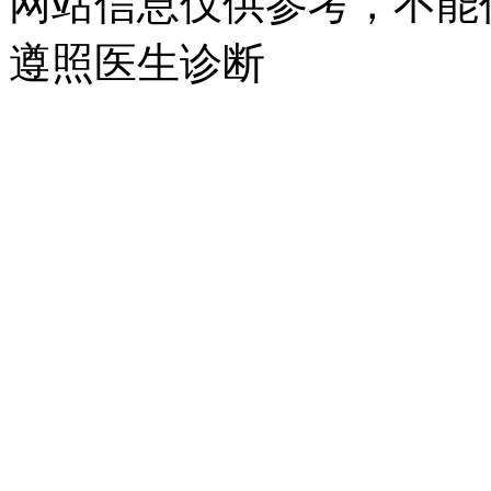
网站信息仅供参考，不能
遵照医生诊断