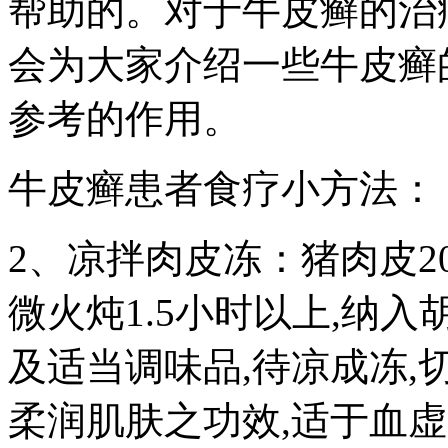
帮助的。对于牛皮癣的治
会为大家介绍一些牛皮癣
参考的作用。
牛皮癣患者食疗小方法：
2、凉拌肉皮冻：猪肉皮200
微火炖1.5小时以上,纳
及适当调味品,待凉成冻,
柔润肌肤之功效,适于血