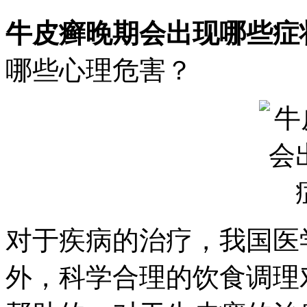
牛皮癣晚期会出现哪些症
哪些心理危害？
对于疾病的治疗，我国医
外，科学合理的饮食调理