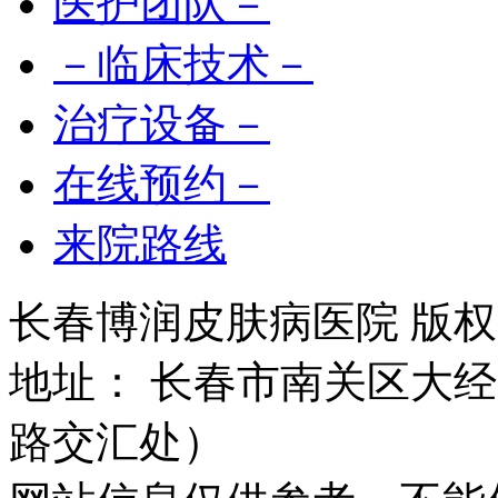
医护团队－
－临床技术－
治疗设备－
在线预约－
来院路线
长春博润皮肤病医院 版权所有 
地址： 长春市南关区大经路
路交汇处）