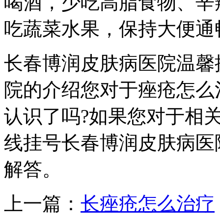
喝酒，少吃高脂食物、辛
吃蔬菜水果，保持大便通
长春博润皮肤病医院温馨
院的介绍您对于痤疮怎么
认识了吗?如果您对于相
线挂号长春博润皮肤病医
解答。
上一篇：
长痤疮怎么治疗