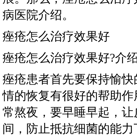
病医院介绍。
痤疮怎么治疗效果好
痤疮怎么治疗效果好?介
痤疮患者首先要保持愉快
情的恢复有很好的帮助作
常熬夜，要早睡早起，让
间，防止抵抗细菌的能力