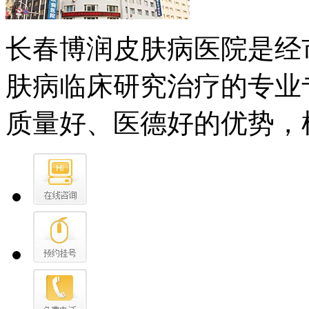
长春博润皮肤病医院是经
肤病临床研究治疗的专业
质量好、医德好的优势，树