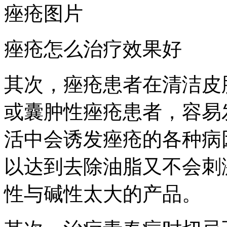
痤疮图片
痤疮怎么治疗效果好
其次，痤疮患者在清洁皮
或囊肿性痤疮患者，容易
活中会诱发痤疮的各种病
以达到去除油脂又不会刺
性与碱性太大的产品。