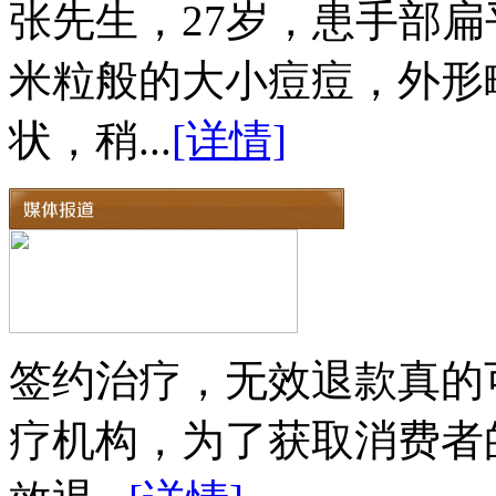
张先生，27岁，患手部扁
米粒般的大小痘痘，外形
状，稍...
[详情]
签约治疗，无效退款真的
疗机构，为了获取消费者