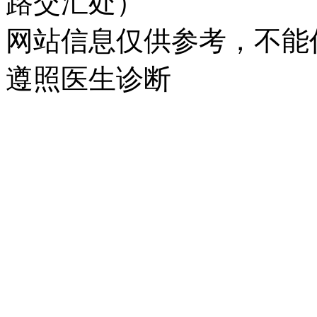
路交汇处）
网站信息仅供参考，不能
遵照医生诊断