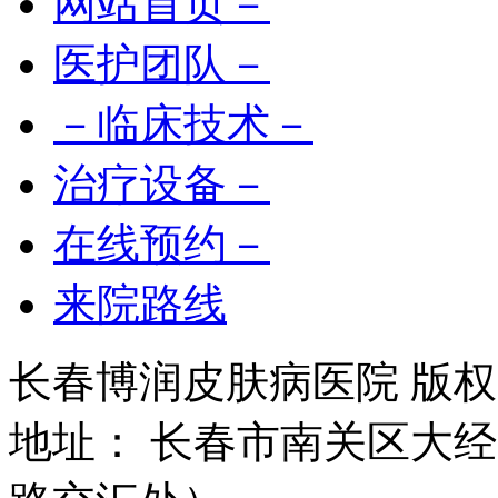
网站首页－
医护团队－
－临床技术－
治疗设备－
在线预约－
来院路线
长春博润皮肤病医院 版权所有 
地址： 长春市南关区大经路