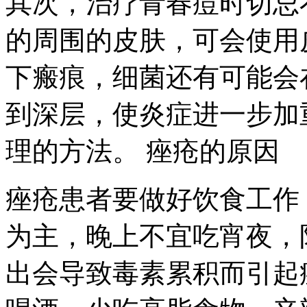
其次，治疗青春痘时切忌
的周围的皮肤，可会使用
下瘢痕，细菌还有可能会
到深层，使炎症进一步加
理的方法。 痤疮的原因
痤疮患者要做好饮食工作
为主，晚上不宜吃宵夜，
出会导致毒素累积而引起