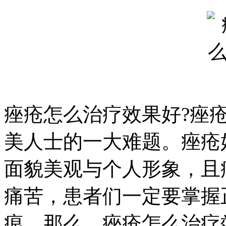
痤疮怎么治疗效果好?痤
美人士的一大难题。痤疮
面貌美观与个人形象，且
痛苦，患者们一定要掌握
痕。那么，痤疮怎么治疗