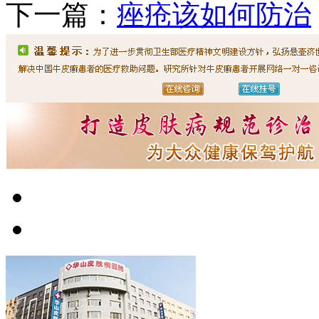
下一篇：
痤疮该如何防治