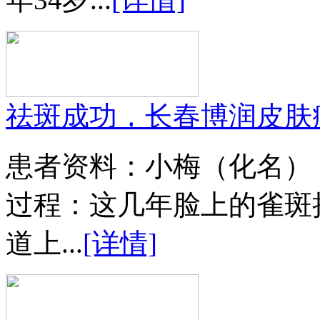
祛斑成功，长春博润皮肤
患者资料：小梅（化名）
过程：这几年脸上的雀斑
道上...
[详情]