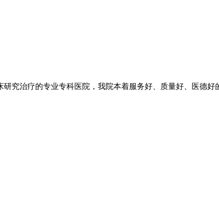
研究治疗的专业专科医院，我院本着服务好、质量好、医德好的优