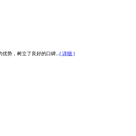
势，树立了良好的口碑...
[ 详细 ]