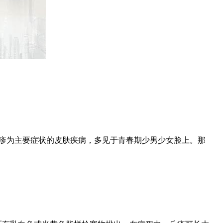
丘疹为主要症状的皮肤疾病，多见于青春期少男少女脸上。那