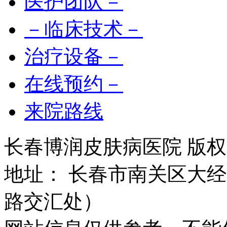
医护团队－
－临床技术－
治疗设备－
在线预约－
来院路线
长春博润皮肤病医院 版权所有 
地址： 长春市南关区大经路
路交汇处）