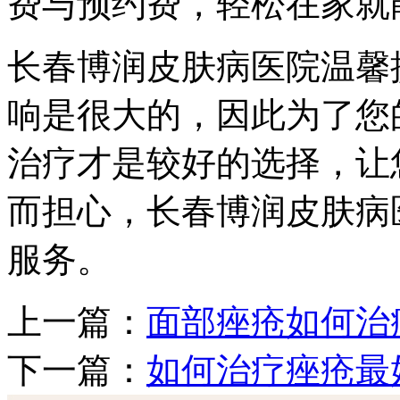
费与预约费，轻松在家就
长春博润皮肤病医院温馨
响是很大的，因此为了您
治疗才是较好的选择，让
而担心，长春博润皮肤病
服务。
上一篇：
面部痤疮如何治
下一篇：
如何治疗痤疮最