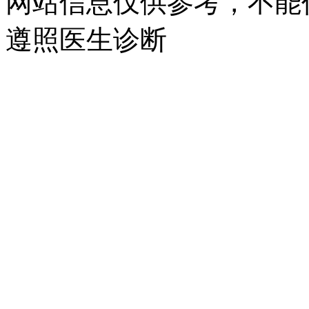
网站信息仅供参考，不能
遵照医生诊断