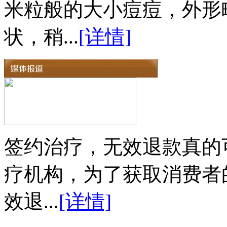
米粒般的大小痘痘，外形
状，稍...
[详情]
签约治疗，无效退款真的
疗机构，为了获取消费者
效退...
[详情]