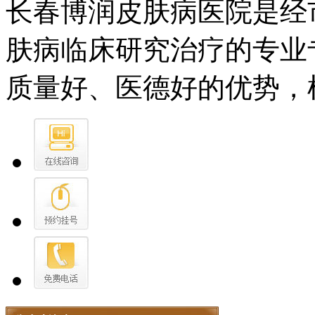
长春博润皮肤病医院是经
肤病临床研究治疗的专业
质量好、医德好的优势，树