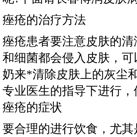
痤疮的治疗方法
痤疮患者要注意皮肤的清
和细菌都会侵入皮肤，可
奶来*清除皮肤上的灰尘
专业医生的指导下进行，
痤疮的症状
要合理的进行饮食，尤其