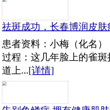
祛斑成功，长春博润皮肤
患者资料：小梅（化名）
过程：这几年脸上的雀斑
道上...
[详情]