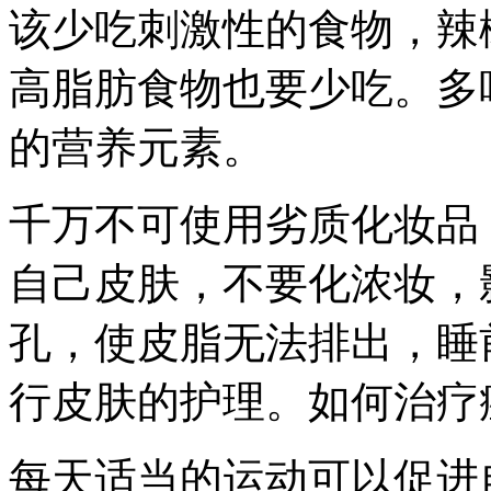
该少吃刺激性的食物，辣
高脂肪食物也要少吃。多
的营养元素。
千万不可使用劣质化妆品
自己皮肤，不要化浓妆，
孔，使皮脂无法排出，睡
行皮肤的护理。如何治疗
每天适当的运动可以促进