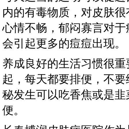
内的有毒物质，对皮肤很
心情不畅，郁闷寡言对于
会引起更多的痘痘出现。
养成良好的生活习惯很重
起，每天都要排便，不要
秘发生可以吃香焦或是韭
便。